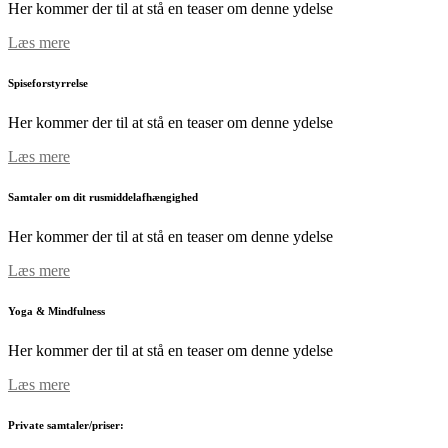
Her kommer der til at stå en teaser om denne ydelse
Læs mere
Spiseforstyrrelse
Her kommer der til at stå en teaser om denne ydelse
Læs mere
Samtaler om dit rusmiddelafhængighed
Her kommer der til at stå en teaser om denne ydelse
Læs mere
Yoga & Mindfulness
Her kommer der til at stå en teaser om denne ydelse
Læs mere
Private samtaler/priser: