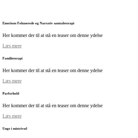
Emotions Fokuserede og Narrativ samtaleterapi
Her kommer der til at stå en teaser om denne ydelse
Læs mere
Familieterapi
Her kommer der til at stå en teaser om denne ydelse
Læs mere
Parforhold
Her kommer der til at stå en teaser om denne ydelse
Læs mere
Unge i mistrivsel